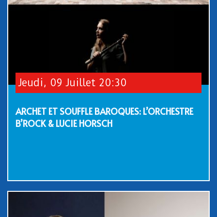
Jeudi, 09 Juillet 20:30
ARCHET ET SOUFFLE BAROQUES: L’ORCHESTRE
B’ROCK & LUCIE HORSCH