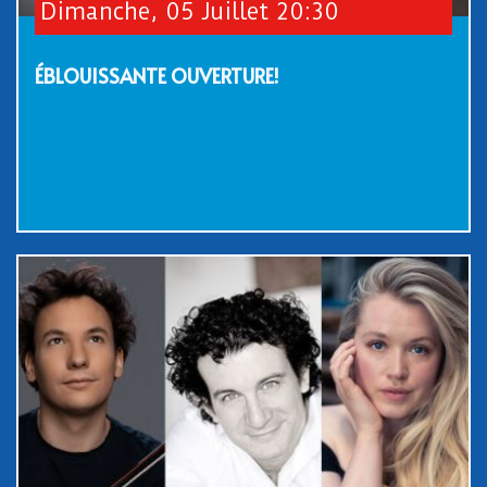
Dimanche, 05 Juillet 20:30
ÉBLOUISSANTE OUVERTURE!