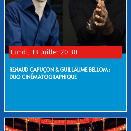
Lundi, 13 Juillet 20:30
RENAUD CAPUÇON & GUILLAUME BELLOM :
DUO CINÉMATOGRAPHIQUE