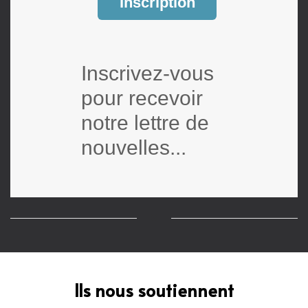
Inscription
Inscrivez-vous
pour recevoir
notre lettre de
nouvelles...
Ils nous soutiennent