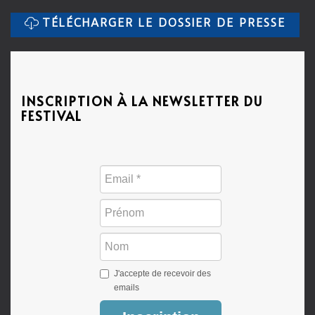
TÉLÉCHARGER LE DOSSIER DE PRESSE
INSCRIPTION À LA NEWSLETTER DU
FESTIVAL
J'accepte de recevoir des
emails