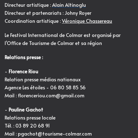
Directeur artistique :
Alain Altinoglu
Directeur et partenariats : Johny Royer
Coordination artistique :
Véronique Chassereau
Le Festival International de Colmar est organisé par
l'
Office de Tourisme de Colmar et sa région
Relations presse :
-
Florence Riou
Relation presse médias nationaux
Agence Les étoiles - 06 80 58 85 56
Mail :
florenceriou.com@gmail.com
-
Pauline Gachot
Relations presse locale
Tél. : 03 89 20 68 91
Mail :
pgachot@tourisme-colmar.com