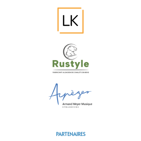
PARTENAIRES