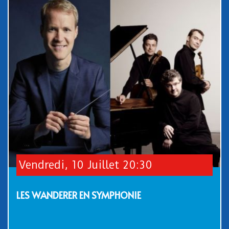
Vendredi, 10 Juillet 20:30
LES WANDERER EN SYMPHONIE