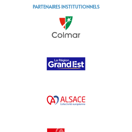
PARTENAIRES INSTITUTIONNELS