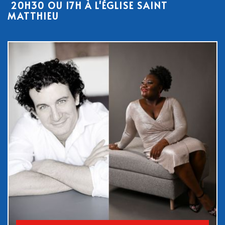
20H30 OU 17H À L'ÉGLISE SAINT
MATTHIEU