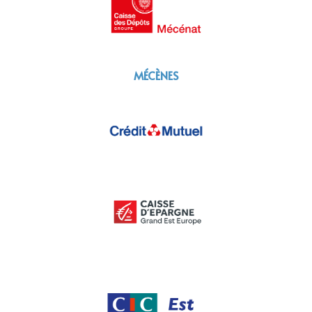
MÉCÈNES