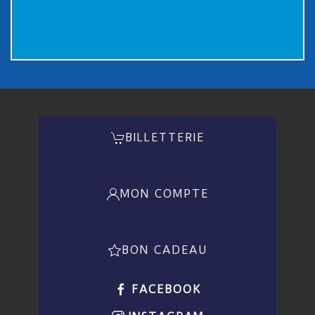
BILLETTERIE
MON COMPTE
BON CADEAU
FACEBOOK