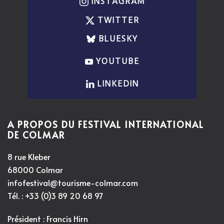
INSTAGRAM
TWITTER
BLUESKY
YOUTUBE
LINKEDIN
A PROPOS DU FESTIVAL INTERNATIONAL
DE COLMAR
8 rue Kleber
68000 Colmar
infofestival@tourisme-colmar.com
Tél. : +33 (0)3 89 20 68 97
Président : Francis Hirn