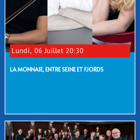
Lundi, 06 Juillet 20:30
LA MONNAIE, ENTRE SEINE ET FJORDS