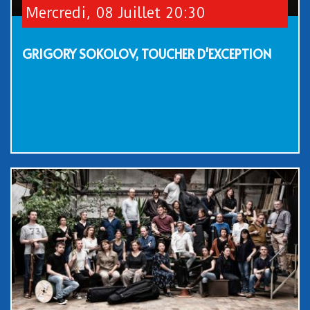
Mercredi, 08 Juillet 20:30
GRIGORY SOKOLOV, TOUCHER D'EXCEPTION