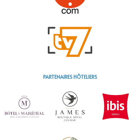
PARTENAIRES HÔTELIERS