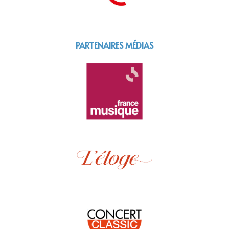
PARTENAIRES MÉDIAS