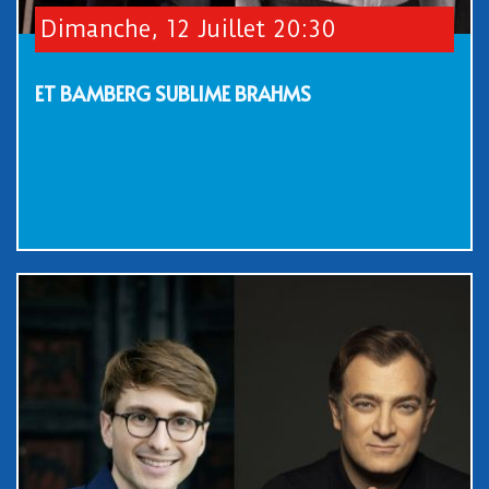
Dimanche, 12 Juillet 20:30
ET BAMBERG SUBLIME BRAHMS