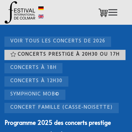
Accéder au contenu principal
VOIR TOUS LES CONCERTS DE 2026
CONCERTS PRESTIGE À 20H30 OU 17H
CONCERTS À 18H
CONCERTS À 12H30
SYMPHONIC MOB©
CONCERT FAMILLE (CASSE-NOISETTE)
Programme 2025 des concerts prestige