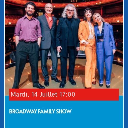
Mardi, 14 Juillet 17:00
BROADWAY FAMILY SHOW