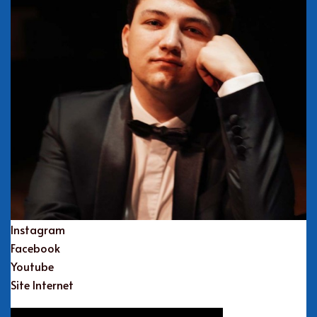
Instagram
Facebook
Youtube
Site Internet