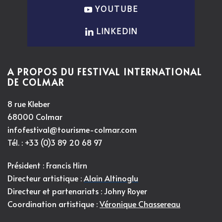
YOUTUBE
LINKEDIN
A PROPOS DU FESTIVAL INTERNATIONAL
DE COLMAR
8 rue Kleber
68000 Colmar
infofestival@tourisme-colmar.com
Tél. : +33 (0)3 89 20 68 97
Président : Francis Hirn
Directeur artistique :
Alain Altinoglu
Directeur et partenariats : Johny Royer
Coordination artistique :
Véronique Chassereau