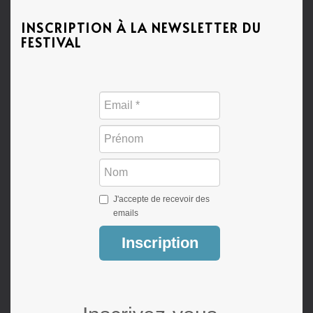
INSCRIPTION À LA NEWSLETTER DU
FESTIVAL
J'accepte de recevoir des
emails
Inscription