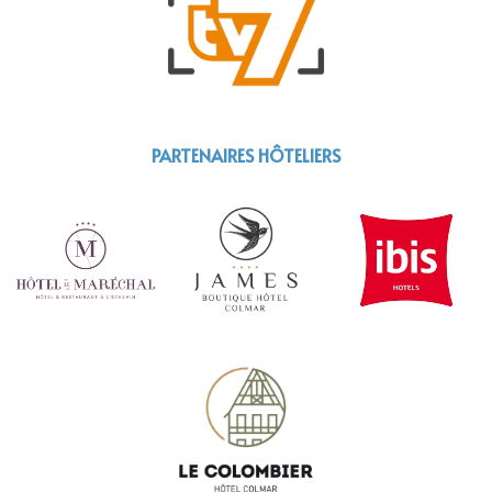
PARTENAIRES HÔTELIERS