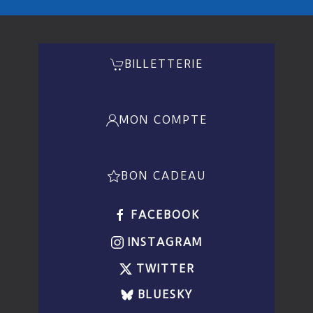
BILLETTERIE
MON COMPTE
BON CADEAU
FACEBOOK
INSTAGRAM
TWITTER
BLUESKY