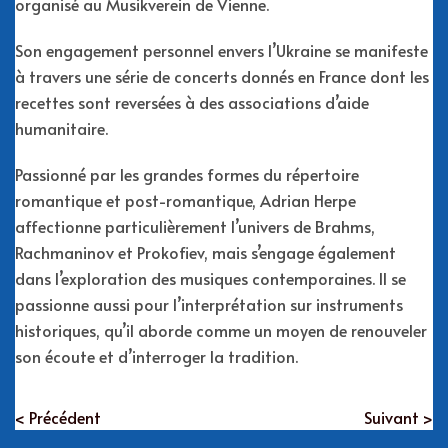
organisé au Musikverein de Vienne.
Son engagement personnel envers l’Ukraine se manifeste
à travers une série de concerts donnés en France dont les
recettes sont reversées à des associations d’aide
humanitaire.
Passionné par les grandes formes du répertoire
romantique et post-romantique, Adrian Herpe
affectionne particulièrement l’univers de Brahms,
Rachmaninov et Prokofiev, mais s’engage également
dans l’exploration des musiques contemporaines. Il se
passionne aussi pour l’interprétation sur instruments
historiques, qu’il aborde comme un moyen de renouveler
son écoute et d’interroger la tradition.
< Précédent
Suivant >