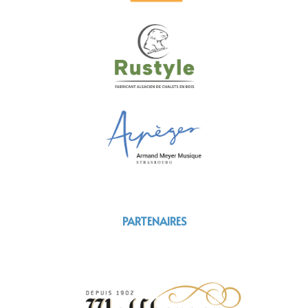
PARTENAIRES