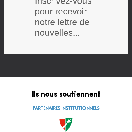
Inscrivez-vous
pour recevoir
notre lettre de
nouvelles...
Ils nous soutiennent
PARTENAIRES INSTITUTIONNELS