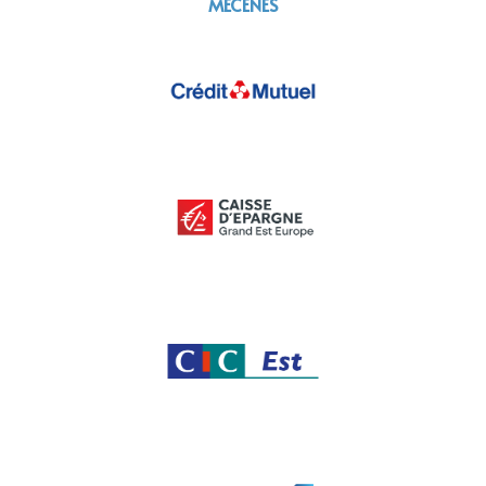
MÉCÈNES