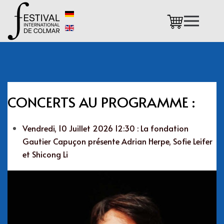
Accéder au contenu principal
CONCERTS AU PROGRAMME :
Vendredi, 10 Juillet 2026 12:30 : La fondation
Gautier Capuçon présente Adrian Herpe, Sofie Leifer
et Shicong Li