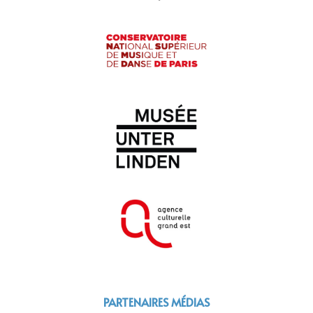
PARTENAIRES MÉDIAS