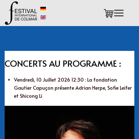
Accéder au contenu principal
CONCERTS AU PROGRAMME :
Vendredi, 10 Juillet 2026 12:30 : La fondation
Gautier Capuçon présente Adrian Herpe, Sofie Leifer
et Shicong Li