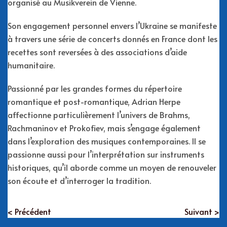
organisé au Musikverein de Vienne.
Son engagement personnel envers l’Ukraine se manifeste
à travers une série de concerts donnés en France dont les
recettes sont reversées à des associations d’aide
humanitaire.
Passionné par les grandes formes du répertoire
romantique et post-romantique, Adrian Herpe
affectionne particulièrement l’univers de Brahms,
Rachmaninov et Prokofiev, mais s’engage également
dans l’exploration des musiques contemporaines. Il se
passionne aussi pour l’interprétation sur instruments
historiques, qu’il aborde comme un moyen de renouveler
son écoute et d’interroger la tradition.
< Précédent
Suivant >