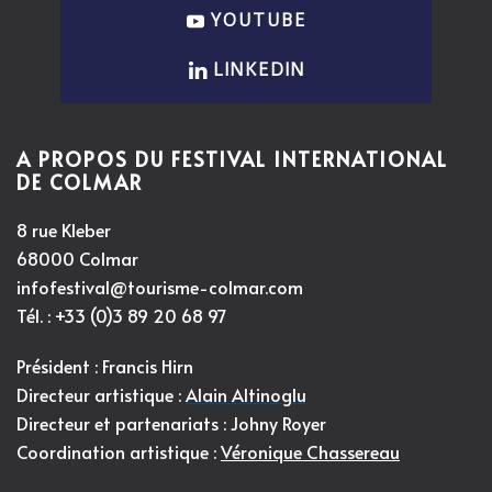
YOUTUBE
LINKEDIN
A PROPOS DU FESTIVAL INTERNATIONAL
DE COLMAR
8 rue Kleber
68000 Colmar
infofestival@tourisme-colmar.com
Tél. : +33 (0)3 89 20 68 97
Président : Francis Hirn
Directeur artistique :
Alain Altinoglu
Directeur et partenariats : Johny Royer
Coordination artistique :
Véronique Chassereau