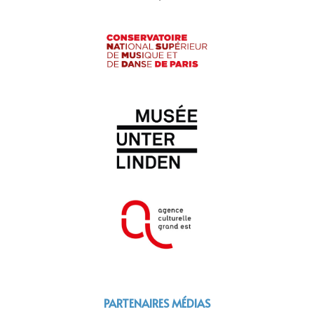
PARTENAIRES MÉDIAS