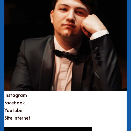
Instagram
Facebook
Youtube
Site Internet