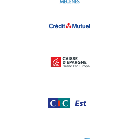
MÉCÈNES