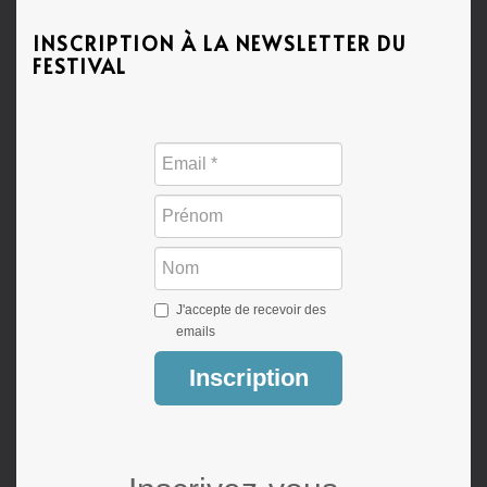
INSCRIPTION À LA NEWSLETTER DU
FESTIVAL
J'accepte de recevoir des
emails
Inscription