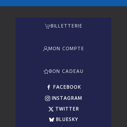
BILLETTERIE
MON COMPTE
BON CADEAU
FACEBOOK
INSTAGRAM
TWITTER
BLUESKY