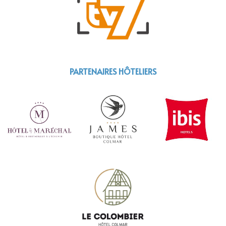
PARTENAIRES HÔTELIERS