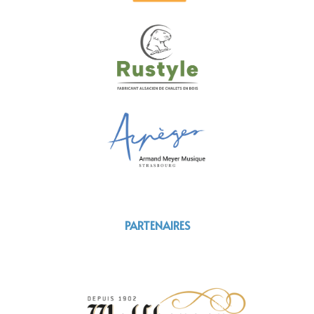
PARTENAIRES