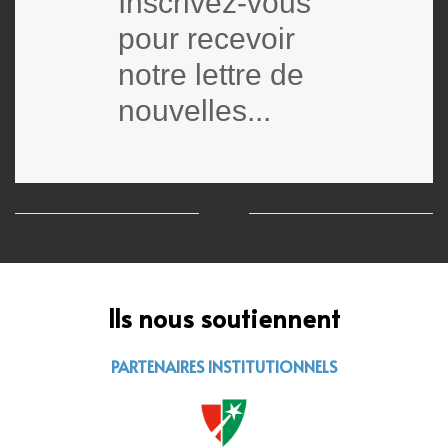
Inscrivez-vous
pour recevoir
notre lettre de
nouvelles...
Ils nous soutiennent
PARTENAIRES INSTITUTIONNELS