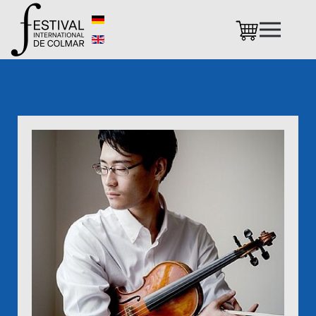
Accéder au contenu principal