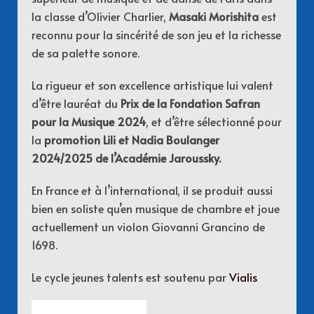
la classe d’Olivier Charlier,
Masaki Morishita
est
reconnu pour la sincérité de son jeu et la richesse
de sa palette sonore.
La rigueur et son excellence artistique lui valent
d’être lauréat du
Prix de la Fondation Safran
pour la Musique 2024
, et d’être sélectionné pour
la
promotion Lili et Nadia Boulanger
2024/2025 de l’Académie Jaroussky.
En France et à l’international, il se produit aussi
bien en soliste qu’en musique de chambre et joue
actuellement un violon Giovanni Grancino de
1698.
Le cycle jeunes talents est soutenu par
Vialis