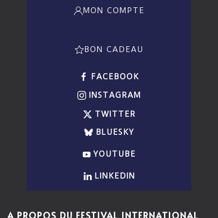
MON COMPTE
BON CADEAU
FACEBOOK
INSTAGRAM
TWITTER
BLUESKY
YOUTUBE
LINKEDIN
A PROPOS DU FESTIVAL INTERNATIONAL