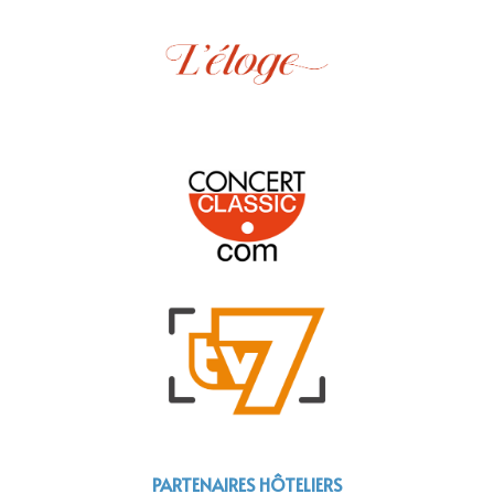
PARTENAIRES HÔTELIERS