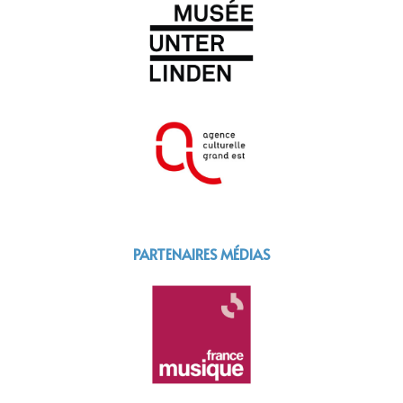
PARTENAIRES MÉDIAS