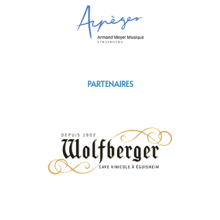
PARTENAIRES