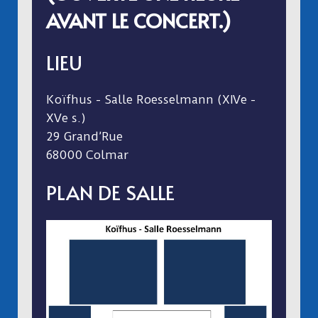
AVANT LE CONCERT.)
LIEU
Koïfhus - Salle Roesselmann (XIVe -
XVe s.)
29 Grand’Rue
68000 Colmar
PLAN DE SALLE