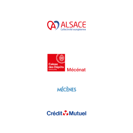
MÉCÈNES