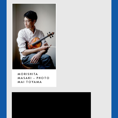
MORISHITA
MASAKI - PHOTO
MAI TOYAMA