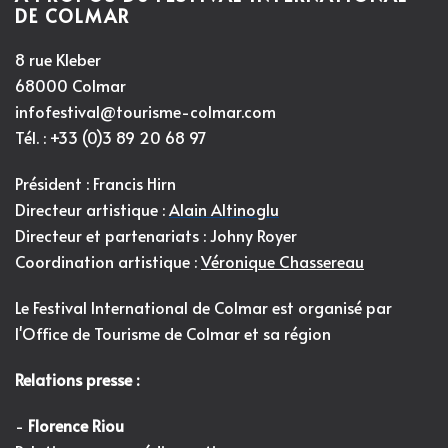
DE COLMAR
8 rue Kleber
68000 Colmar
infofestival@tourisme-colmar.com
Tél. : +33 (0)3 89 20 68 97
Président : Francis Hirn
Directeur artistique :
Alain Altinoglu
Directeur et partenariats : Johny Royer
Coordination artistique :
Véronique Chassereau
Le Festival International de Colmar est organisé par
l'
Office de Tourisme de Colmar et sa région
Relations presse :
-
Florence Riou