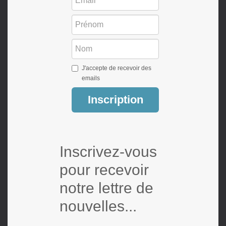
J'accepte de recevoir des
emails
Inscription
Inscrivez-vous
pour recevoir
notre lettre de
nouvelles...