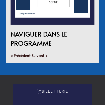
NAVIGUER DANS LE
PROGRAMME
< Précédent
Suivant >
BILLETTERIE