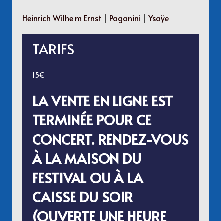
Heinrich Wilhelm Ernst
|
Paganini
|
Ysaÿe
TARIFS
15€
LA VENTE EN LIGNE EST
TERMINÉE POUR CE
CONCERT. RENDEZ-VOUS
À LA MAISON DU
FESTIVAL OU À LA
CAISSE DU SOIR
(OUVERTE UNE HEURE