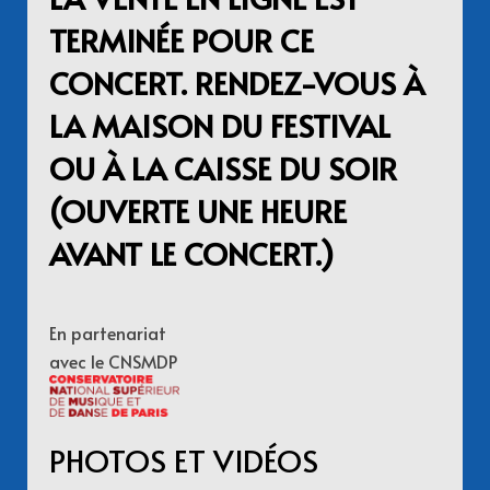
TERMINÉE POUR CE
CONCERT. RENDEZ-VOUS À
LA MAISON DU FESTIVAL
OU À LA CAISSE DU SOIR
(OUVERTE UNE HEURE
AVANT LE CONCERT.)
En partenariat
avec le CNSMDP
PHOTOS ET VIDÉOS