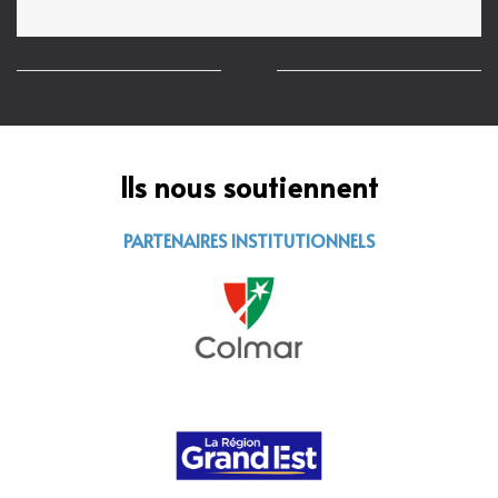
Ils nous soutiennent
PARTENAIRES INSTITUTIONNELS