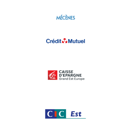
MÉCÈNES