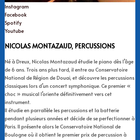
Instagram
Facebook
Spotify
Youtube
NICOLAS MONTAZAUD, PERCUSSIONS
Né à Dreux, Nicolas Montazaud étudie le piano dès l’âge
de 6 ans. Trois ans plus tard, il entre au Conservatoire
National de Région de Douai, et découvre les percussions
classiques lors d’un concert symphonique. Ce premier «
choc » musical l’oriente définitivement vers cet
instrument.
Il étudie en parrallèle les percussions et la batterie
pendant plusieurs années et décide de se perfectionner à
Paris. Il présente alors le Conservatoire National de
Boulogne où il obtient le premier prix de percussion à