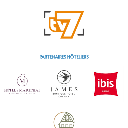
PARTENAIRES HÔTELIERS