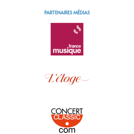
PARTENAIRES MÉDIAS