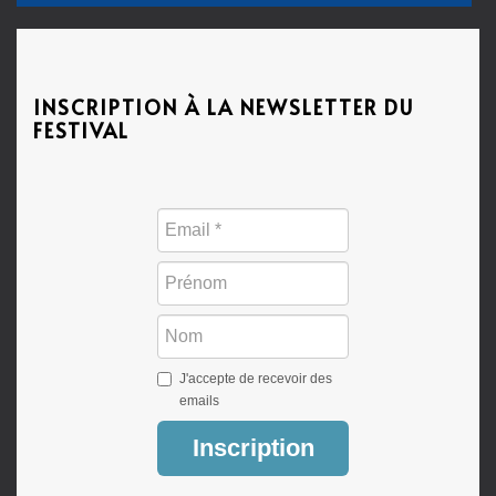
INSCRIPTION À LA NEWSLETTER DU
FESTIVAL
J'accepte de recevoir des
emails
Inscription