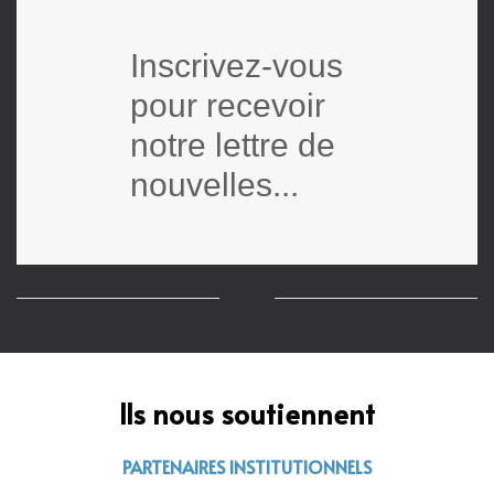
Inscrivez-vous
pour recevoir
notre lettre de
nouvelles...
Ils nous soutiennent
PARTENAIRES INSTITUTIONNELS