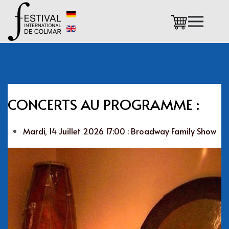
Accéder au contenu principal
CONCERTS AU PROGRAMME :
Mardi, 14 Juillet 2026 17:00 : Broadway Family Show