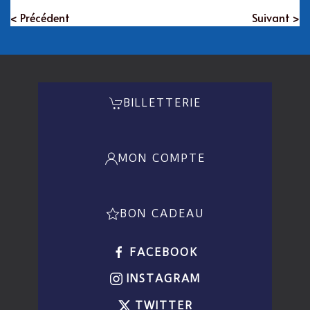
< Précédent
Suivant >
BILLETTERIE
MON COMPTE
BON CADEAU
FACEBOOK
INSTAGRAM
TWITTER