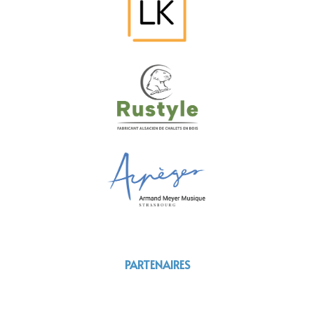
PARTENAIRES