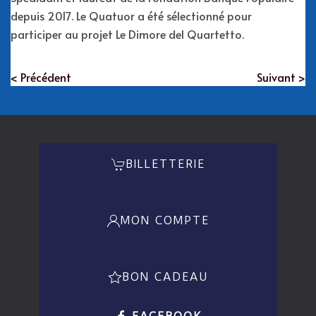
depuis 2017. Le Quatuor a été sélectionné pour
participer au projet Le Dimore del Quartetto.
< Précédent
Suivant >
BILLETTERIE
MON COMPTE
BON CADEAU