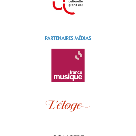
PARTENAIRES MÉDIAS