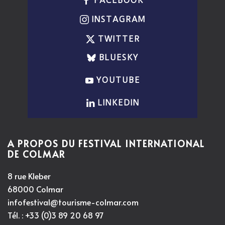
FACEBOOK
INSTAGRAM
TWITTER
BLUESKY
YOUTUBE
LINKEDIN
A PROPOS DU FESTIVAL INTERNATIONAL
DE COLMAR
8 rue Kleber
68000 Colmar
infofestival@tourisme-colmar.com
Tél. : +33 (0)3 89 20 68 97