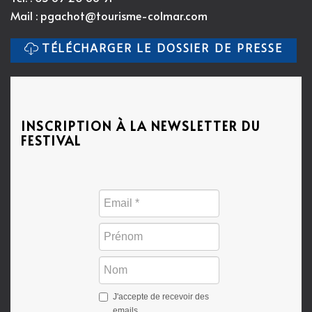
Mail :
pgachot@tourisme-colmar.com
TÉLÉCHARGER LE DOSSIER DE PRESSE
INSCRIPTION À LA NEWSLETTER DU
FESTIVAL
J'accepte de recevoir des
emails