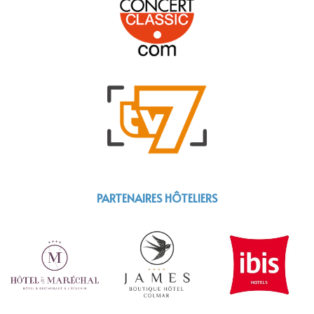
PARTENAIRES HÔTELIERS