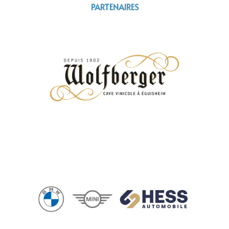
PARTENAIRES