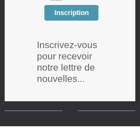
Inscription
Inscrivez-vous
pour recevoir
notre lettre de
nouvelles...