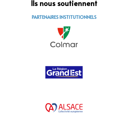
Ils nous soutiennent
PARTENAIRES INSTITUTIONNELS