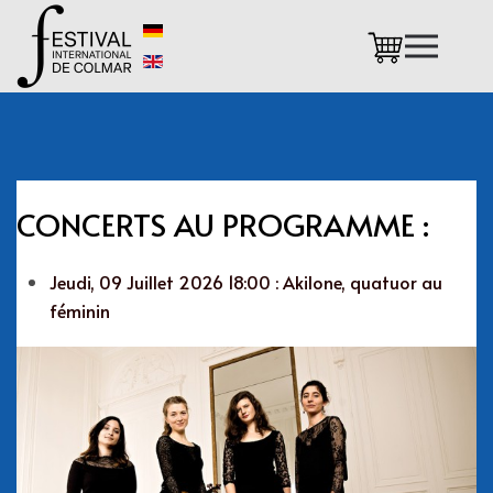
Accéder au contenu principal
CONCERTS AU PROGRAMME :
Jeudi, 09 Juillet 2026 18:00 : Akilone, quatuor au
féminin