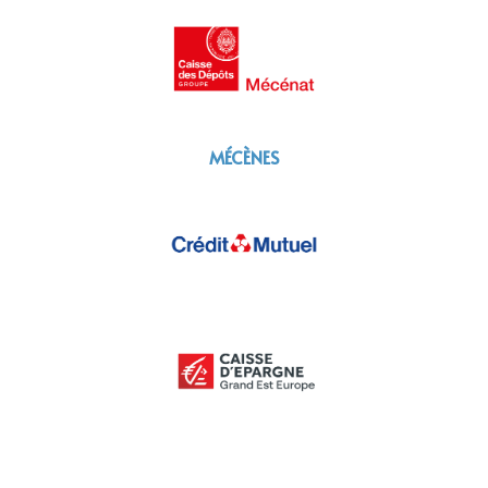
MÉCÈNES