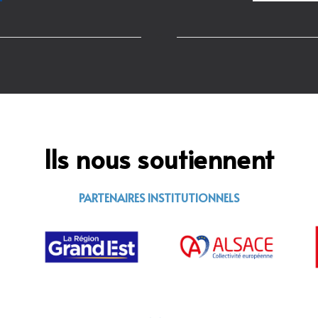
Ils nous soutiennent
PARTENAIRES INSTITUTIONNELS