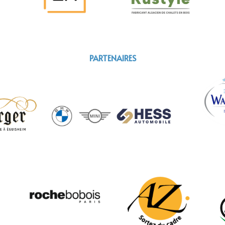
PARTENAIRES