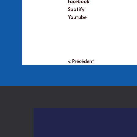
Facebook
Spotify
Youtube
< Précédent