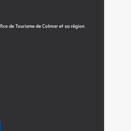
fice de Tourisme de Colmar et sa région