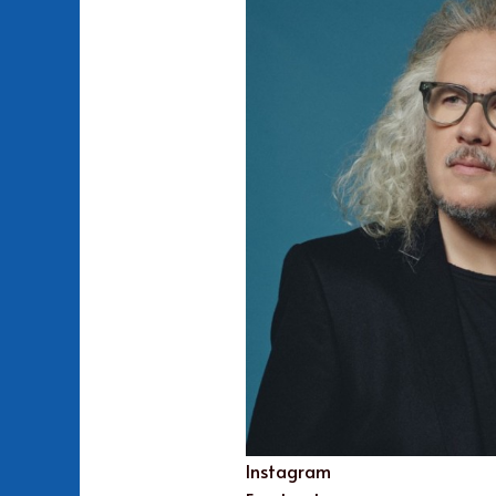
Instagram