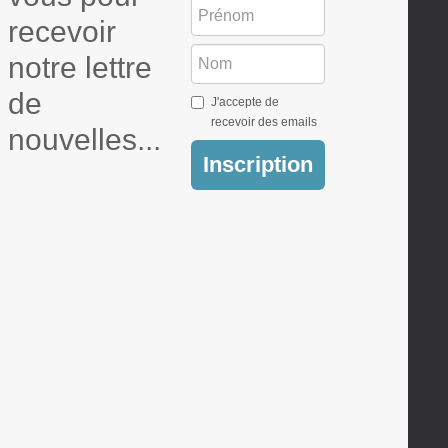
recevoir
notre lettre
de
J'accepte de
recevoir des emails
nouvelles...
Inscription