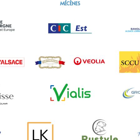
MÉCÈNES