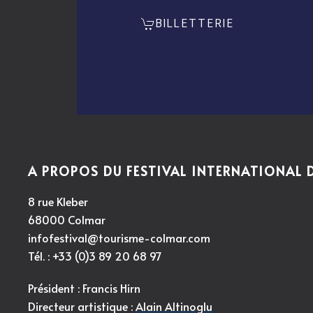
BILLETTERIE
A PROPOS DU FESTIVAL INTERNATIONAL
8 rue Kleber
68000 Colmar
infofestival@tourisme-colmar.com
Tél. : +33 (0)3 89 20 68 97
Président : Francis Hirn
Directeur artistique :
Alain Altinoglu