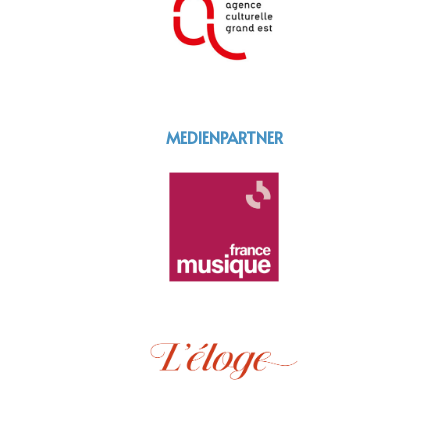
MEDIENPARTNER