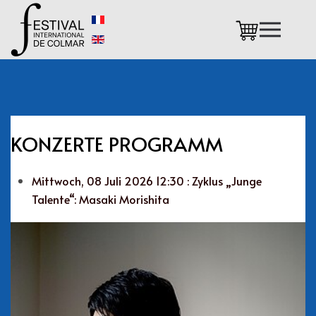
Zum Hauptinhalt springen
KONZERTE PROGRAMM
Mittwoch, 08 Juli 2026 12:30 : Zyklus „Junge
Talente“: Masaki Morishita