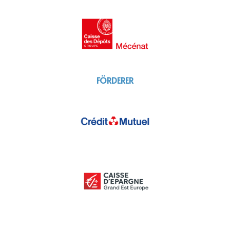
FÖRDERER