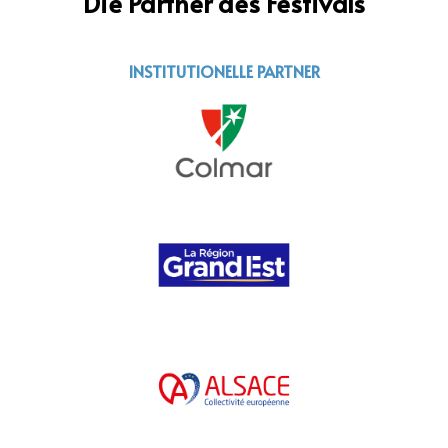
Die Partner des Festivals
INSTITUTIONELLE PARTNER