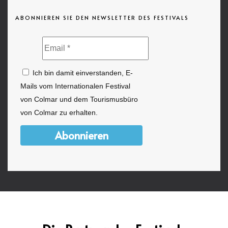
ABONNIEREN SIE DEN NEWSLETTER DES FESTIVALS
Ich bin damit einverstanden, E-
Mails vom Internationalen Festival
von Colmar und dem Tourismusbüro
von Colmar zu erhalten.
Abonnieren