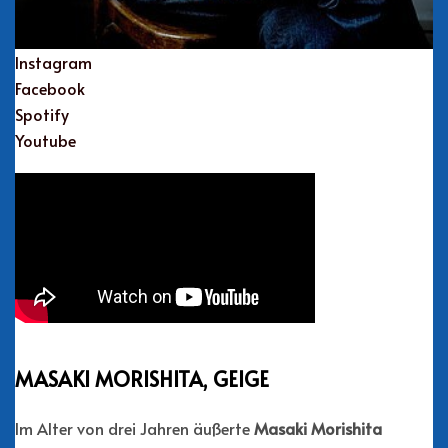
Instagram
Facebook
Spotify
Youtube
MASAKI MORISHITA, GEIGE
Im Alter von drei Jahren äußerte
Masaki Morishita