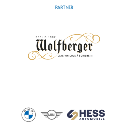
PARTNER