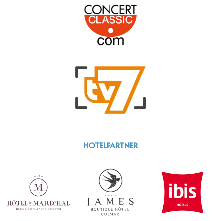
HOTELPARTNER