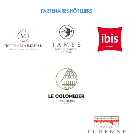
PARTENAIRES HÔTELIERS