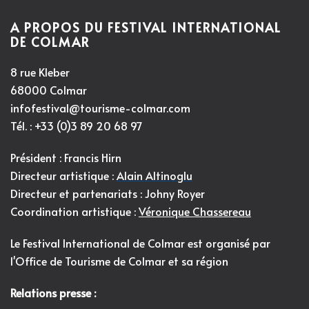
A PROPOS DU FESTIVAL INTERNATIONAL
DE COLMAR
8 rue Kleber
68000 Colmar
infofestival@tourisme-colmar.com
Tél. : +33 (0)3 89 20 68 97
Président : Francis Hirn
Directeur artistique :
Alain Altinoglu
Directeur et partenariats : Johny Royer
Coordination artistique :
Véronique Chassereau
Le Festival International de Colmar est organisé par
l'
Office de Tourisme de Colmar et sa région
Relations presse :