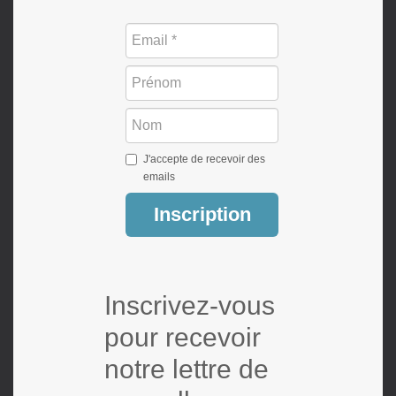
J'accepte de recevoir des
emails
Inscription
Inscrivez-vous
pour recevoir
notre lettre de