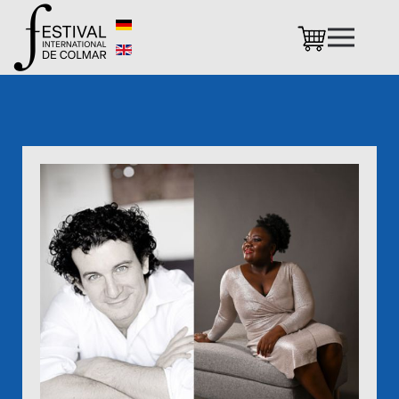
Accéder au contenu principal