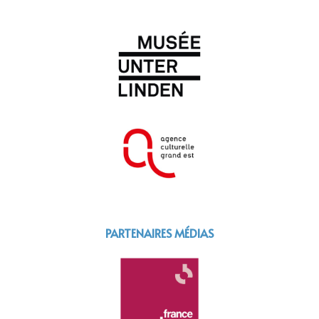
PARTENAIRES MÉDIAS