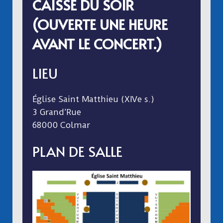
CAISSE DU SOIR
(OUVERTE UNE HEURE
AVANT LE CONCERT.)
LIEU
Église Saint Matthieu (XIVe s.)
3 Grand’Rue
68000 Colmar
PLAN DE SALLE