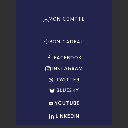
MON COMPTE
BON CADEAU
FACEBOOK
INSTAGRAM
TWITTER
BLUESKY
YOUTUBE
LINKEDIN