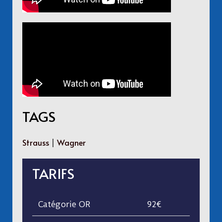
TAGS
Strauss
|
Wagner
TARIFS
Catégorie OR
92€