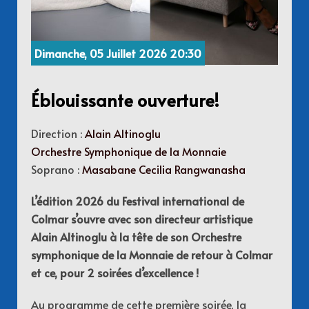
Dimanche, 05 Juillet 2026 20:30
Éblouissante ouverture!
Direction :
Alain Altinoglu
Orchestre Symphonique de la Monnaie
Soprano :
Masabane Cecilia Rangwanasha
L’édition 2026 du Festival international de
Colmar s’ouvre avec son directeur artistique
Alain Altinoglu à la tête de son Orchestre
symphonique de la Monnaie de retour à Colmar
et ce, pour 2 soirées d’excellence !
Au programme de cette première soirée, la