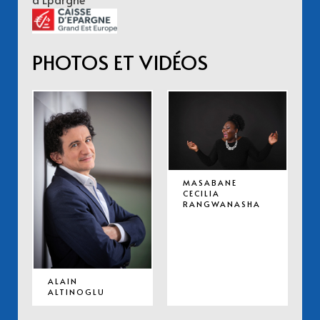
PHOTOS ET VIDÉOS
MASABANE
CECILIA
RANGWANASHA
ALAIN
ALTINOGLU