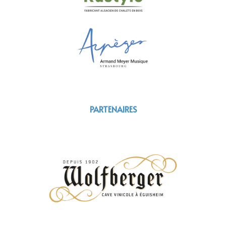
PARTENAIRES