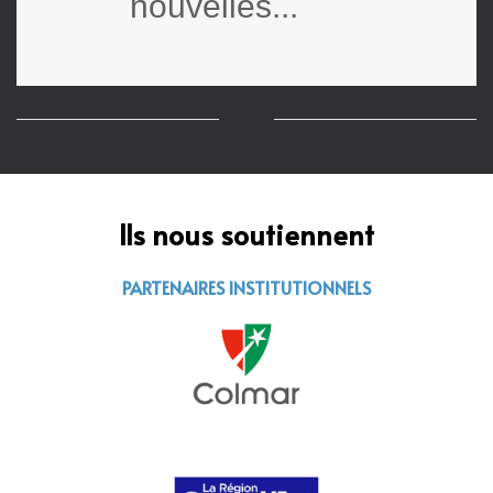
nouvelles...
Ils nous soutiennent
PARTENAIRES INSTITUTIONNELS