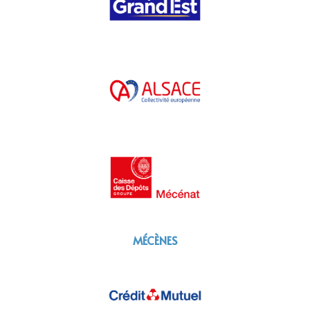
MÉCÈNES