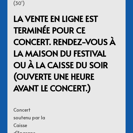
(30')
LA VENTE EN LIGNE EST
TERMINÉE POUR CE
CONCERT. RENDEZ-VOUS À
LA MAISON DU FESTIVAL
OU À LA CAISSE DU SOIR
(OUVERTE UNE HEURE
AVANT LE CONCERT.)
Concert
soutenu par la
Caisse
d'Epargne