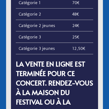
Catégorie 1
70€
Catégorie 2
48€
Catégorie 2 jeunes
24€
Catégorie 3
25€
Catégorie 3 jeunes
12,50€
LA VENTE EN LIGNE EST
TERMINÉE POUR CE
CONCERT. RENDEZ-VOUS
À LA MAISON DU
FESTIVAL OU À LA