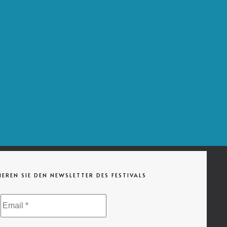
EREN SIE DEN NEWSLETTER DES FESTIVALS