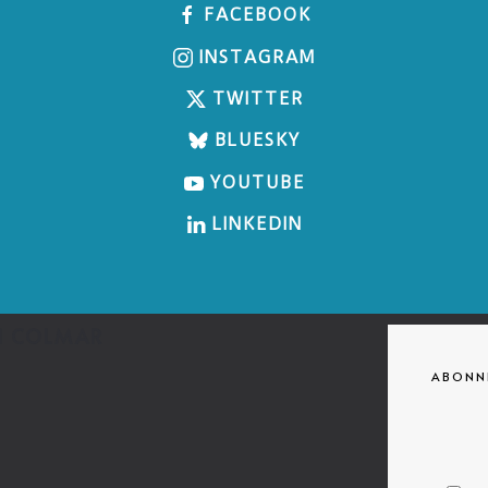
FACEBOOK
INSTAGRAM
TWITTER
BLUESKY
YOUTUBE
LINKEDIN
ON COLMAR
ABONNI