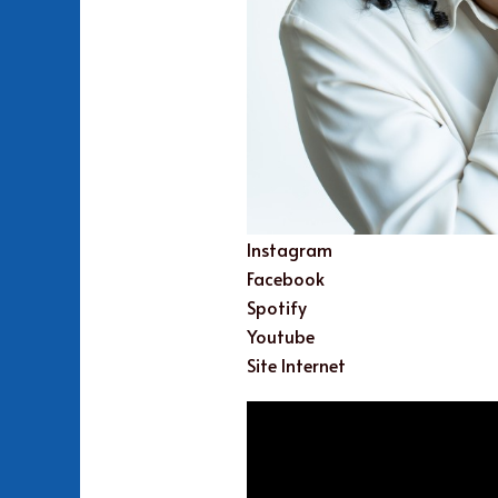
Instagram
Facebook
Spotify
Youtube
Site Internet