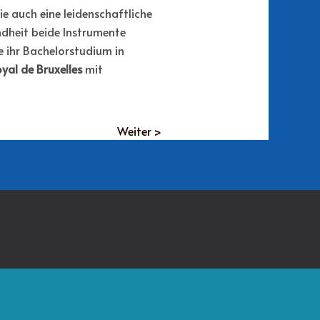
 sie auch eine leidenschaftliche
Kindheit beide Instrumente
ie ihr Bachelorstudium in
yal de Bruxelles
mit
Weiter >