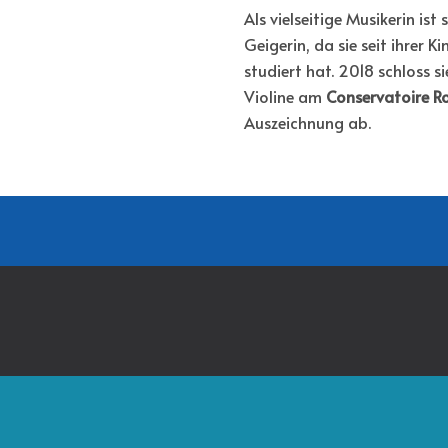
Als vielseitige Musikerin ist
Geigerin, da sie seit ihrer 
studiert hat. 2018 schloss s
Violine am
Conservatoire Ro
Auszeichnung ab.