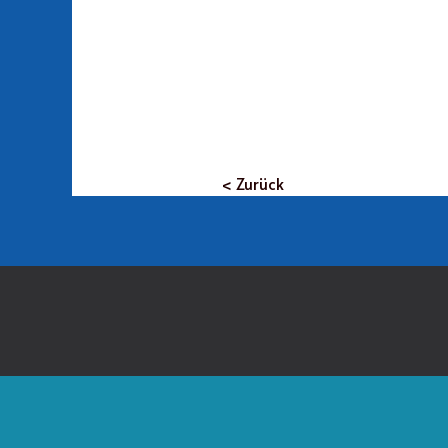
< Zurück